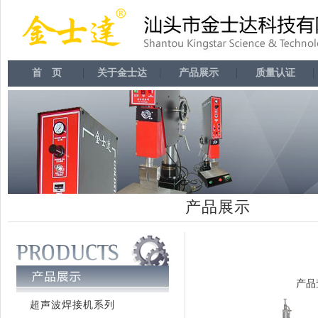
首 页
关于金士达
产品展示
质量认证
产品展示
产品
超声波焊接机系列