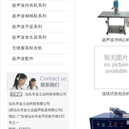
超声波内衣机系列
超声波裥棉机系列
超声波手提系列
超声波发生器系列
超声波冲鸡心
无缝服装粘合机
超声波配件
连续式热包合
汕头市金士达科技有限公司
汕头市金士达科技有限公司
(原汕头市金士达超声机器有限公司)
地址: 广东省汕头市金平区鮀中路151
号之一