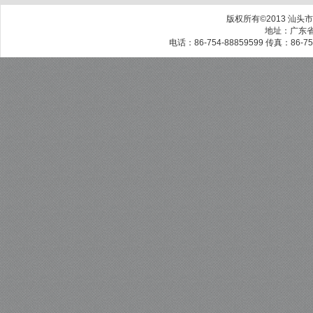
版权所有©2013 汕头市
地址：广东省
电话：86-754-88859599 传真：86-754